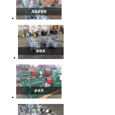
高温多级泵
多级泵
多级泵