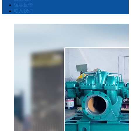
留言反馈
联系我们