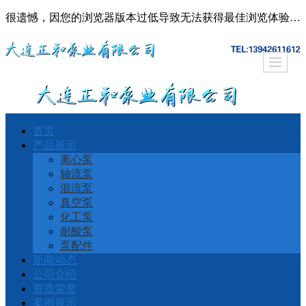
很遗憾，因您的浏览器版本过低导致无法获得最佳浏览体验，推荐下载安装谷歌浏览器！
首页
产品展示
离心泵
轴流泵
混流泵
真空泵
化工泵
耐酸泵
泵配件
新闻动态
公司介绍
资质荣誉
案例展示