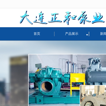
很遗憾，因您的浏览器版本过低导致
首页
产品展示
新