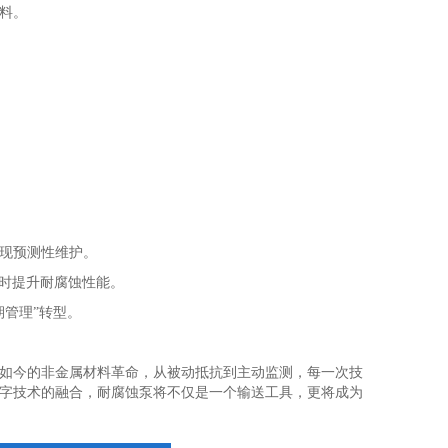
料。
。
现预测性维护。
同时提升耐腐蚀性能。
管理”转型。
如今的非金属材料革命，从被动抵抗到主动监测，每一次技
字技术的融合，耐腐蚀泵将不仅是一个输送工具，更将成为