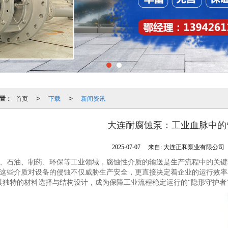
置：
首页
下载
新闻资讯
>
>
大连耐腐蚀泵：工业血脉中的“
2025-07-07
来自:
大连正和泵业有限公司
、石油、制药、环保等工业领域，腐蚀性介质的输送是生产流程中的关键
这些介质对设备的侵蚀不仅威胁生产安全，更直接决定着企业的运行效率
其独特的材料选择与结构设计，成为保障工业流程稳定运行的“隐形守护者