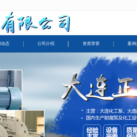
无法获得最佳浏览体验，推荐下载安装谷歌浏览器！
闻动态
公司介绍
资质荣誉
案例