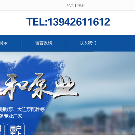
登录
丨
注册
展示
留言反馈
联系我们