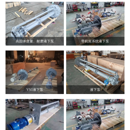
高固体含量、耐磨液下泵
带机封系统液下泵
VS1液下泵
液下泵