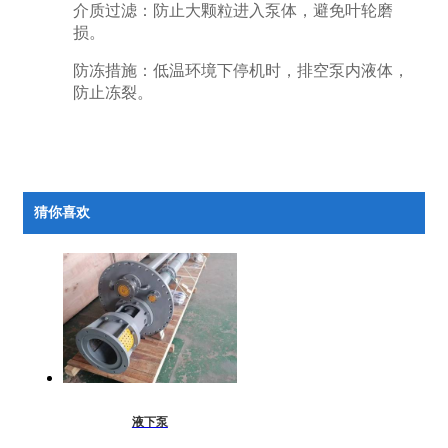
介质过滤：防止大颗粒进入泵体，避免叶轮磨
损。
防冻措施：低温环境下停机时，排空泵内液体，
防止冻裂。
猜你喜欢
液下泵