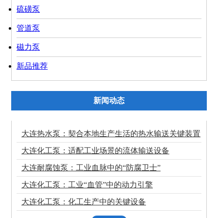
硫磺泵
管道泵
磁力泵
新品推荐
新闻动态
大连热水泵：契合本地生产生活的热水输送关键装置
大连化工泵：适配工业场景的流体输送设备
大连耐腐蚀泵：工业血脉中的“防腐卫士”
大连化工泵：工业“血管”中的动力引擎
大连化工泵：化工生产中的关键设备