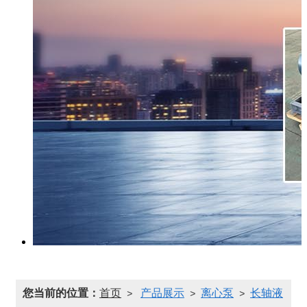
您当前的位置：
首页
产品展示
离心泵
长轴液
>
>
>