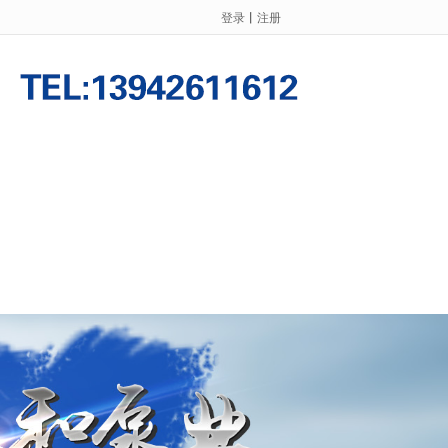
登录
丨
注册