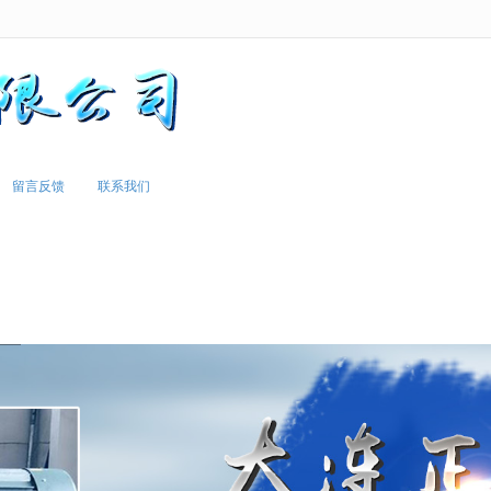
无法获得最佳浏览体验，推荐下载安装谷歌浏览器！
留言反馈
联系我们