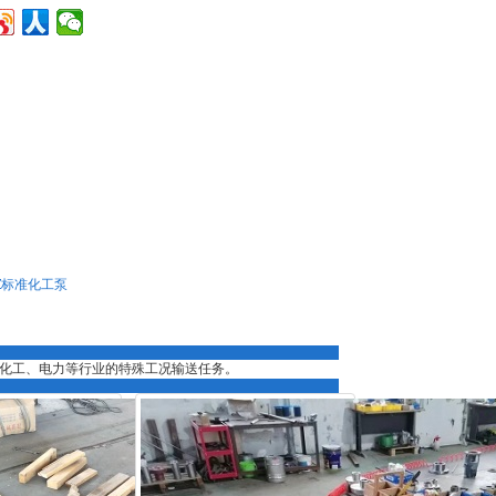
Z标准化工泵
化工、电力等行业的特殊工况输送任务。