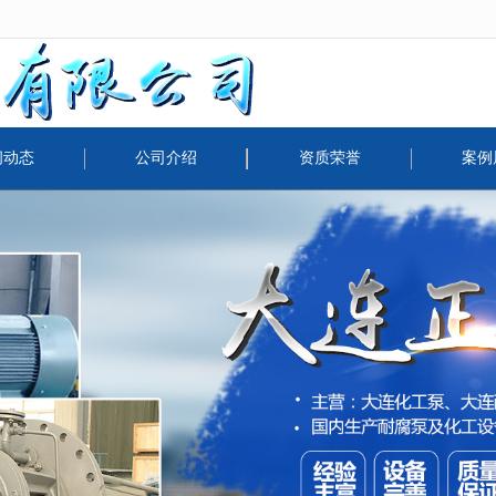
无法获得最佳浏览体验，推荐下载安装谷歌浏览器！
闻动态
公司介绍
资质荣誉
案例