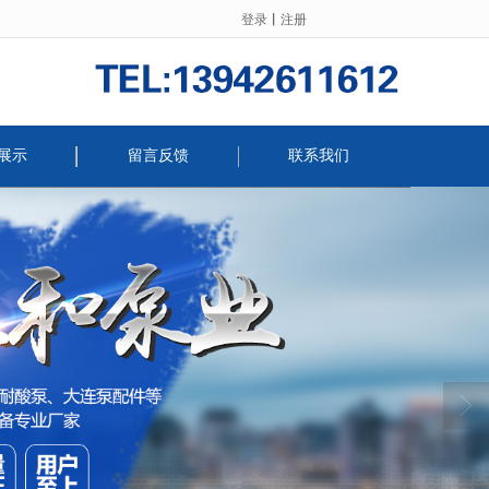
登录
丨
注册
展示
留言反馈
联系我们