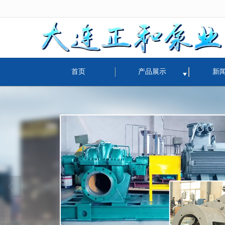
很遗憾，因您的浏览器版本过低导致
首页
产品展示
新