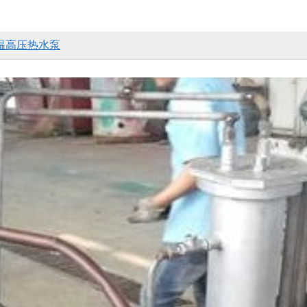
温高压热水泵