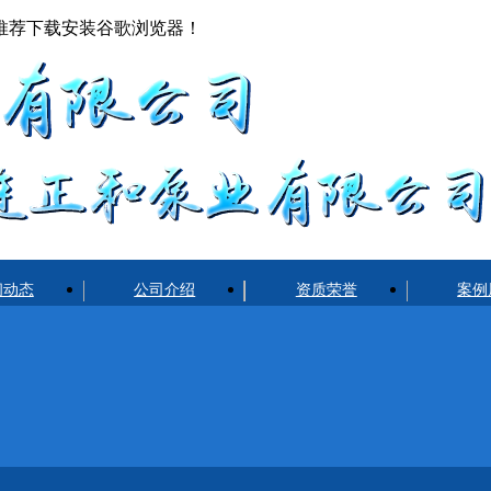
推荐下载安装谷歌浏览器！
闻动态
公司介绍
资质荣誉
案例