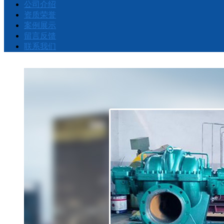
公司介绍
资质荣誉
案例展示
留言反馈
联系我们