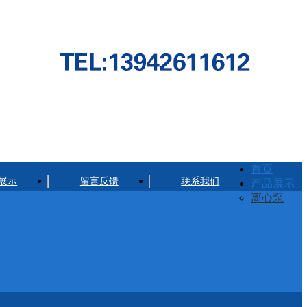
首页
展示
留言反馈
联系我们
产品展示
离心泵